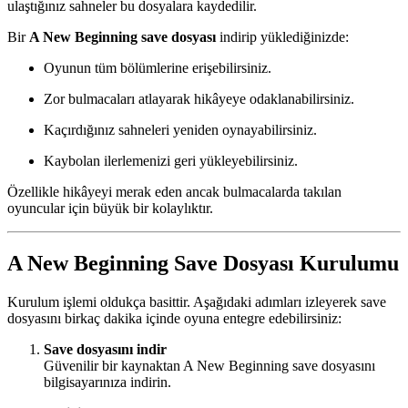
ulaştığınız sahneler bu dosyalara kaydedilir.
Bir
A New Beginning save dosyası
indirip yüklediğinizde:
Oyunun tüm bölümlerine erişebilirsiniz.
Zor bulmacaları atlayarak hikâyeye odaklanabilirsiniz.
Kaçırdığınız sahneleri yeniden oynayabilirsiniz.
Kaybolan ilerlemenizi geri yükleyebilirsiniz.
Özellikle hikâyeyi merak eden ancak bulmacalarda takılan
oyuncular için büyük bir kolaylıktır.
A New Beginning Save Dosyası Kurulumu
Kurulum işlemi oldukça basittir. Aşağıdaki adımları izleyerek save
dosyasını birkaç dakika içinde oyuna entegre edebilirsiniz:
Save dosyasını indir
Güvenilir bir kaynaktan A New Beginning save dosyasını
bilgisayarınıza indirin.