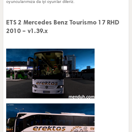
oyuncularımıza da iyi oyunlar dileriz.
ETS 2 Mercedes Benz Tourismo 17 RHD
2010 – v1.39.x