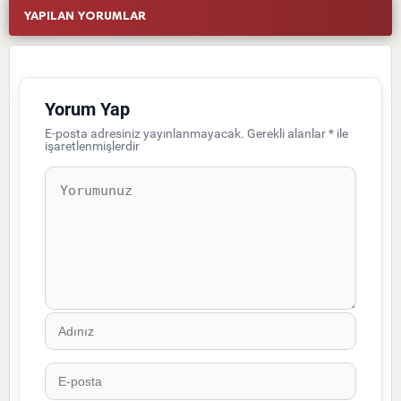
YAPILAN YORUMLAR
Yorum Yap
E-posta adresiniz yayınlanmayacak.
Gerekli alanlar
*
ile
işaretlenmişlerdir