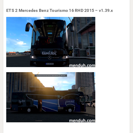
ETS 2 Mercedes Benz Tourismo 16 RHD 2015 – v1.39.x